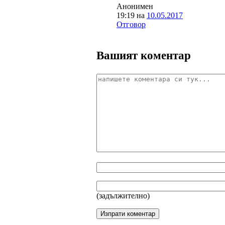
Анонимен
19:19
на
10.05.2017
Отговор
Вашият коментар
(задължително)