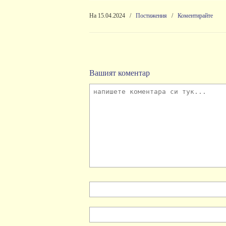
На 15.04.2024
/
Постижения
/
Коментирайте
Вашият коментар