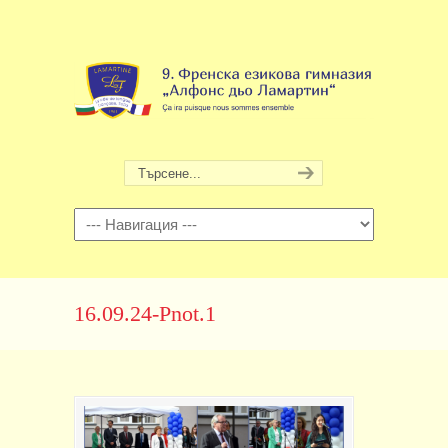
Навигация
16.09.24-Pnot.1