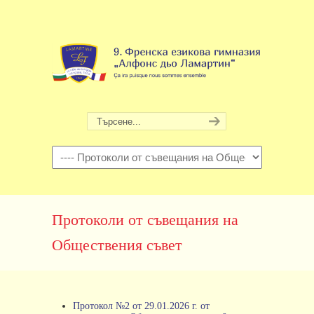
Навигация
Протоколи от съвещания на
Обществения съвет
Протокол №2 от 29.01.2026 г. от