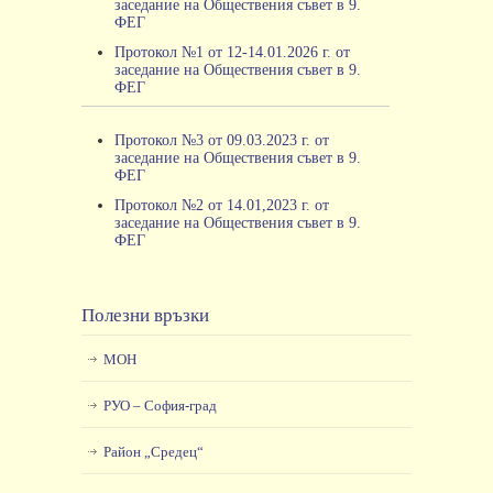
заседание на Обществения съвет в 9.
ФЕГ
Протокол №1 от 12-14.01.2026 г. от
заседание на Обществения съвет в 9.
ФЕГ
Протокол №3 от 09.03.2023 г. от
заседание на Обществения съвет в 9.
ФЕГ
Протокол №2 от 14.01,2023 г. от
заседание на Обществения съвет в 9.
ФЕГ
Полезни връзки
МОН
РУО – София-град
Район „Средец“