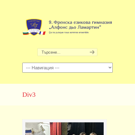
Навигация
Div3