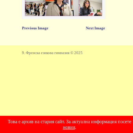
Previous Image
Next Image
9. Френска езикова гимназия © 2025
Това е архив на стария сайт. За актуална информация посете
новия
.