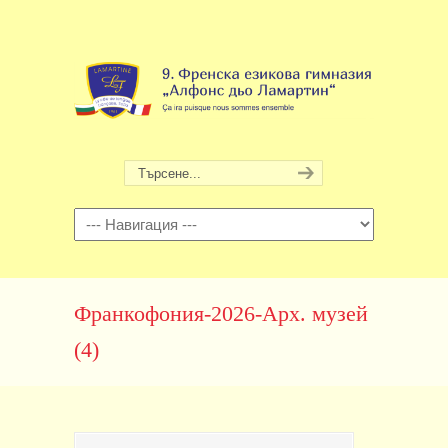
Навигация
Франкофония-2026-Арх. музей
(4)