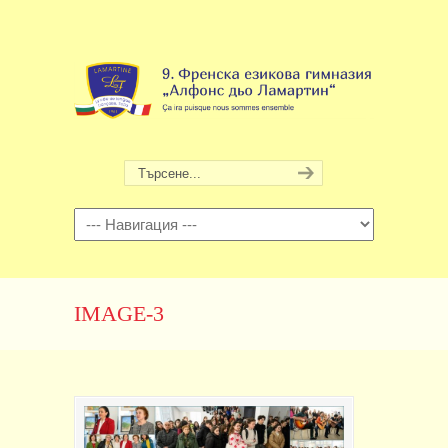
Навигация
IMAGE-3