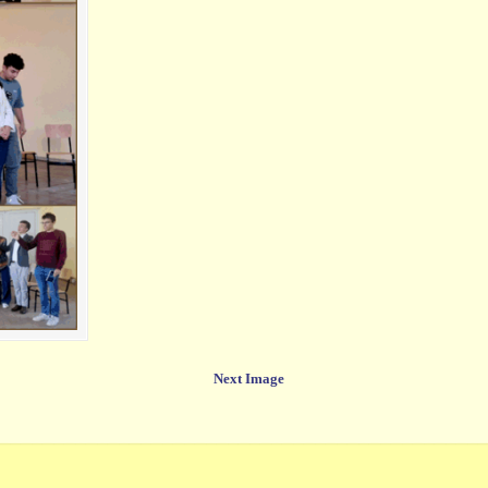
Next Image