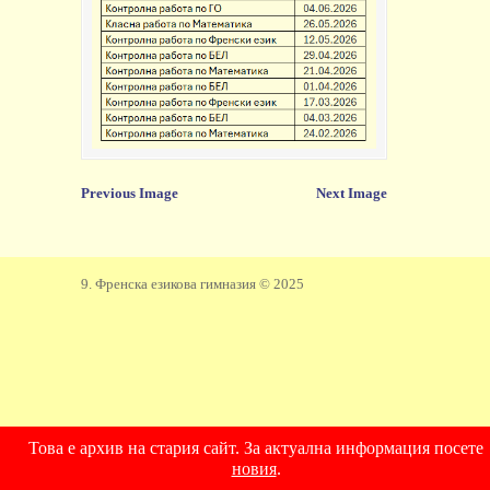
Previous Image
Next Image
9. Френска езикова гимназия © 2025
Това е архив на стария сайт. За актуална информация посете
новия
.