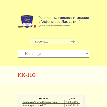
Навигация
KK-11G