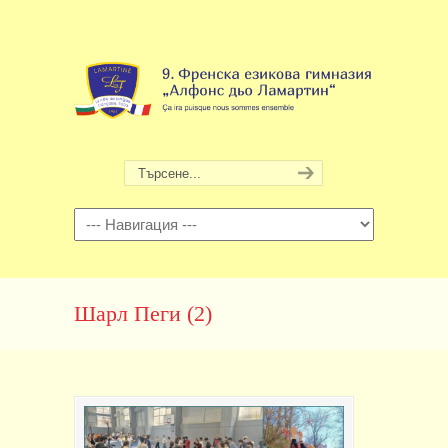
Навигация
Шарл Пеги (2)