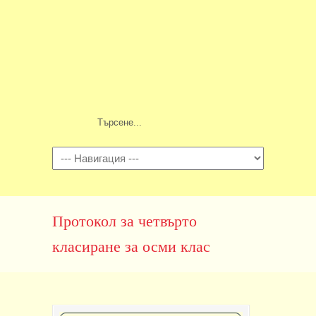
Навигация
Протокол за четвърто
класиране за осми клас