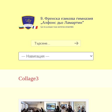
Навигация
Collage3