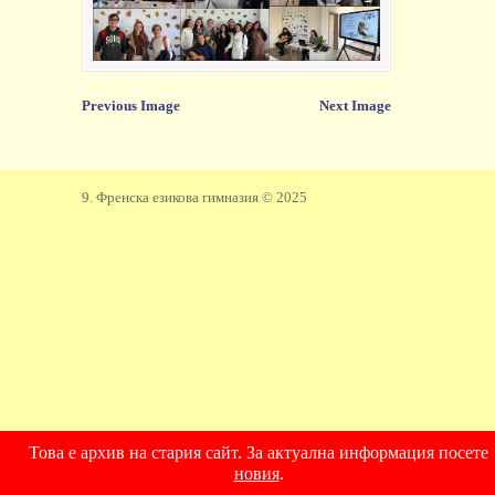
Previous Image
Next Image
9. Френска езикова гимназия © 2025
Това е архив на стария сайт. За актуална информация посете
новия
.