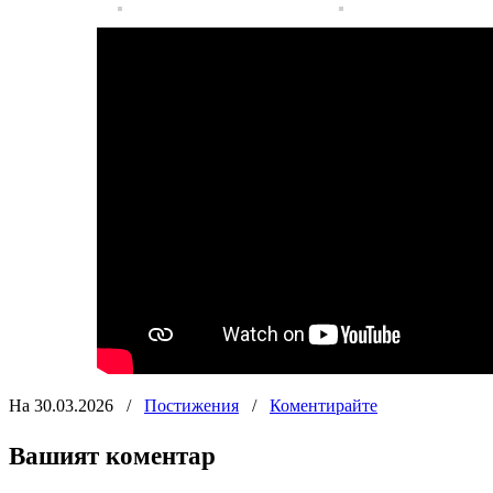
На 30.03.2026
/
Постижения
/
Коментирайте
Вашият коментар