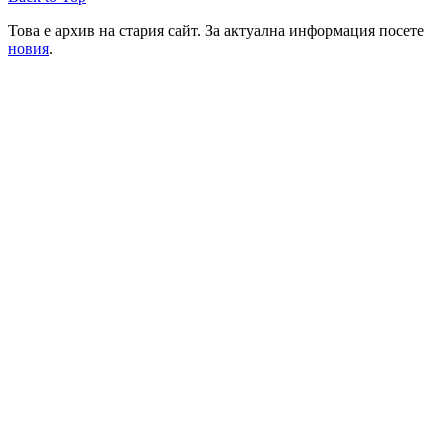
Това е архив на стария сайт. За актуална информация посете
новия
.