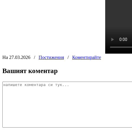
На 27.03.2026
/
Постижения
/
Коментирайте
Вашият коментар