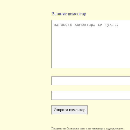
Вашият коментар
Писането на български език и на кирилица е задължително.