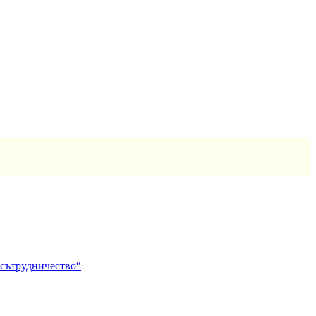
 сътрудничество“