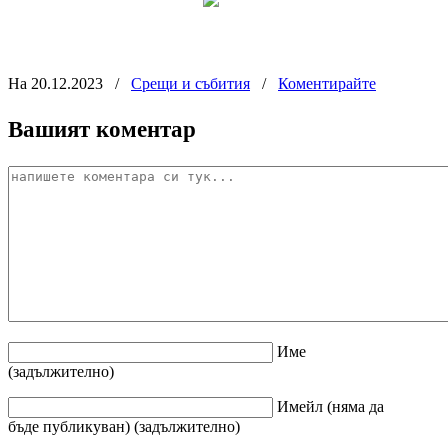
На 20.12.2023
/
Срещи и събития
/
Коментирайте
Вашият коментар
Име
(задължително)
Имейл
(няма да
бъде публикуван)
(задължително)