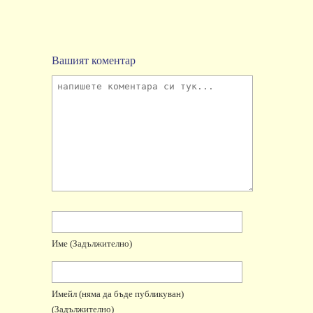
Вашият коментар
Име
(задължително)
Имейл
(няма да бъде публикуван)
(задължително)