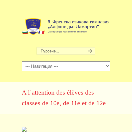
Навигация
A l’attention des élèves des
classes de 10e, de 11e et de 12e