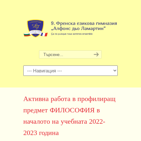
Навигация
Активна работа в профилиращ
предмет ФИЛОСОФИЯ в
началото на учебната 2022-
2023 година