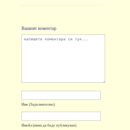
Вашият коментар
Име
(задължително)
Имейл
(няма да бъде публикуван)