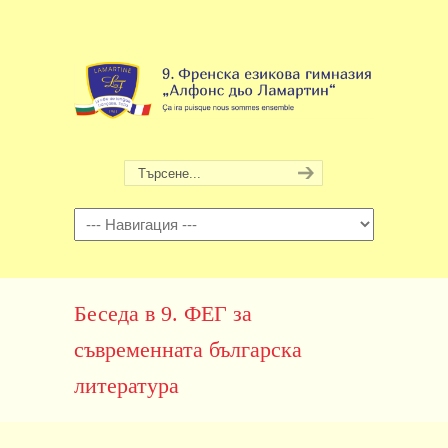
Навигация
Беседа в 9. ФЕГ за
съвременната българска
литература