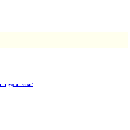
 сътрудничество“