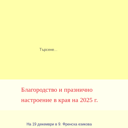
Благородство и празнично
настроение в края на 2025 г.
На 19 декември в 9. Френска езикова