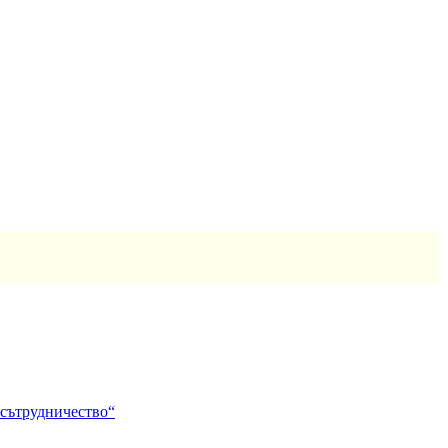
 сътрудничество“