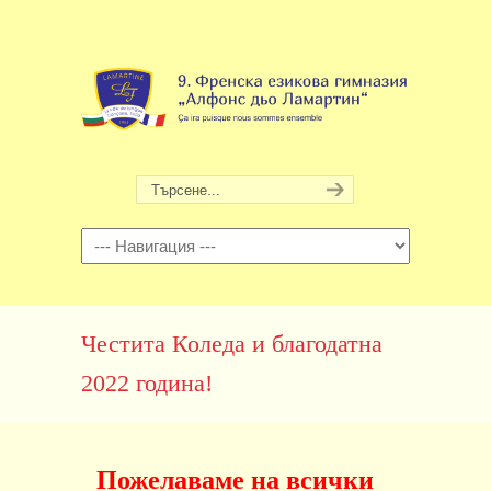
Навигация
Честита Коледа и благодатна
2022 година!
Пожелаваме на всички