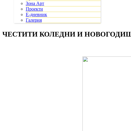
Зона Арт
Проекти
Е-дневник
Галерия
ЧЕСТИТИ КОЛЕДНИ И НОВОГОДИ