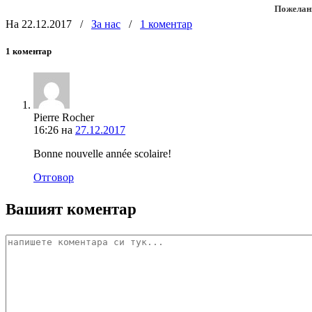
Пожелани
На 22.12.2017
/
За нас
/
1 коментар
1 коментар
Pierre Rocher
16:26
на
27.12.2017
Bonne nouvelle année scolaire!
Отговор
Вашият коментар