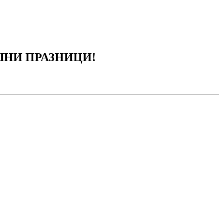
ШНИ ПРАЗНИЦИ!