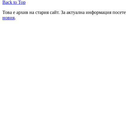
Back to Top
Това е архив на стария сайт. За актуална информация посете
новия
.