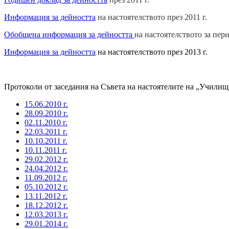
Информация за дейността
на настоятелството през 2011 г.
Обобщена информация за дейността
на настоятелството за пери
Информация за дейността
на настоятелството през 2013 г.
Протоколи от заседания на Съвета на настоятелите на „Учили
15.06.2010 г.
28.09.2010 г.
02.11.2010 г.
22.03.2011 г.
10.10.2011 г.
10.11.2011 г.
29.02.2012 г.
24.04.2012 г.
11.09.2012 г.
05.10.2012 г.
13.11.2012 г.
18.12.2012 г.
12.03.2013 г.
29.01.2014 г.