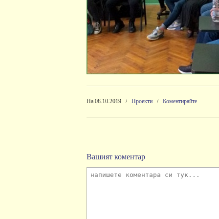
На 08.10.2019
/
Проекти
/
Коментирайте
Вашият коментар