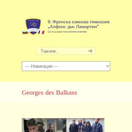
Навигация
Georges des Balkans