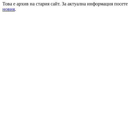
Това е архив на стария сайт. За актуална информация посете
новия
.