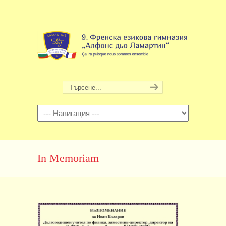
Навигация
In Memoriam