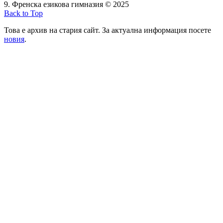
9. Френска езикова гимназия © 2025
Back to Top
Това е архив на стария сайт. За актуална информация посете
новия
.