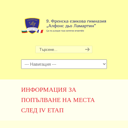
Навигация
ИНФОРМАЦИЯ ЗА
ПОПЪЛВАНЕ НА МЕСТА
СЛЕД IV ЕТАП