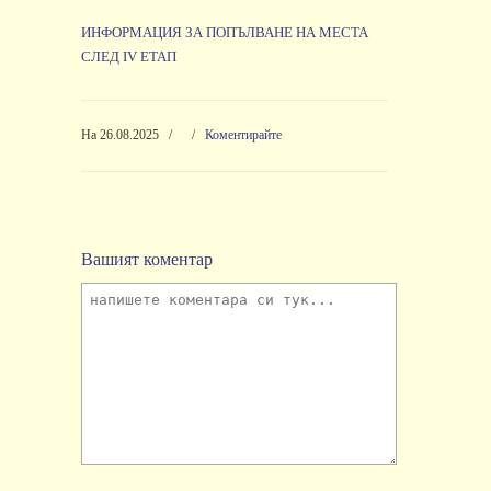
ИНФОРМАЦИЯ ЗА ПОПЪЛВАНЕ НА МЕСТА
СЛЕД IV ЕТАП
На 26.08.2025
/
/
Коментирайте
Вашият коментар