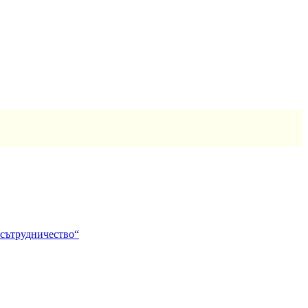
 сътрудничество“