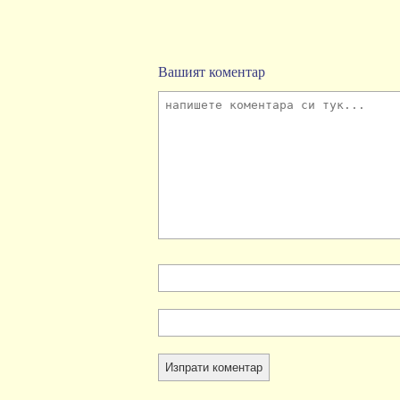
Вашият коментар