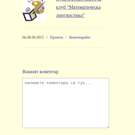
клуб “Математическа
лингвистика”
На 06.04.2015
/
Проекти
/
Коментирайте
Вашият коментар