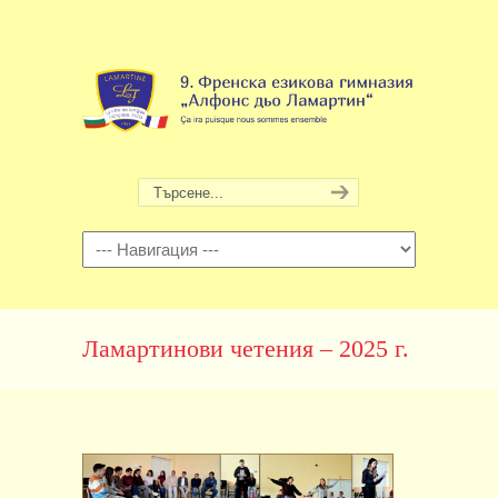
Навигация
Ламартинови четения – 2025 г.