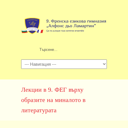
Навигация
Лекции в 9. ФЕГ върху
образите на миналото в
литературата