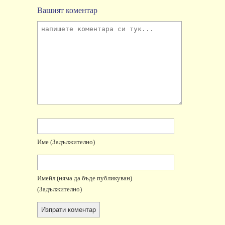
Вашият коментар
Име
(задължително)
Имейл
(няма да бъде публикуван)
(задължително)