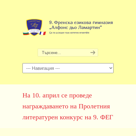
Навигация
На 10. април се проведе
награждаването на Пролетния
литературен конкурс на 9. ФЕГ