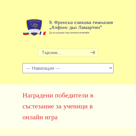
Навигация
Наградени победители в
състезание за ученици в
онлайн игра