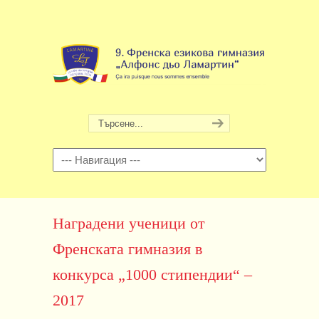
Навигация
Наградени ученици от
Френската гимназия в
конкурса „1000 стипендии“ –
2017