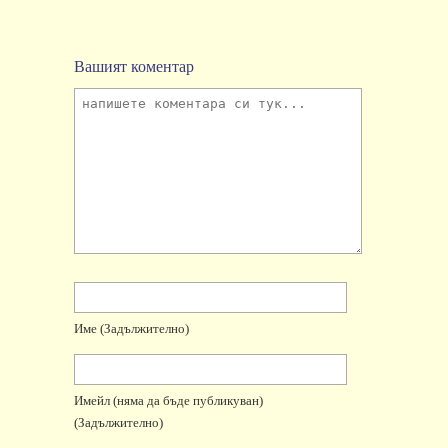
Вашият коментар
Име
(задължително)
Имейл
(няма да бъде публикуван)
(задължително)