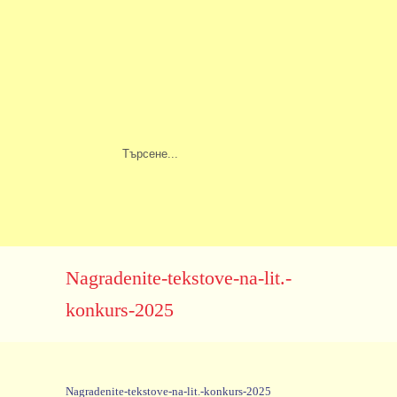
Nagradenite-tekstove-na-lit.-
konkurs-2025
Nagradenite-tekstove-na-lit.-konkurs-2025