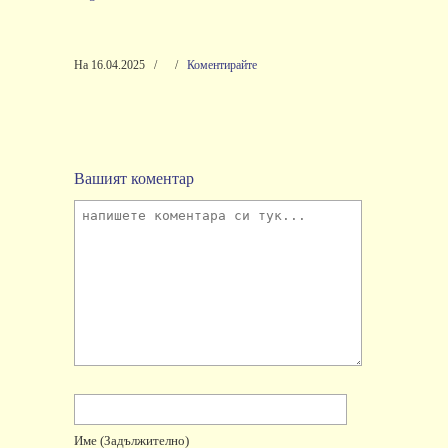
На 16.04.2025
/
/
Коментирайте
Вашият коментар
Име
(задължително)