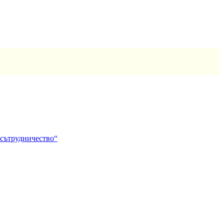
 сътрудничество“