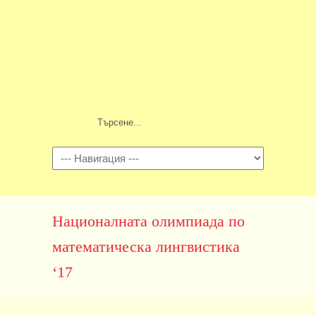
Навигация
Националната олимпиада по
математическа лингвистика
‘17