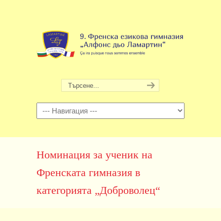
Навигация
Номинация за ученик на
Френската гимназия в
категорията „Доброволец“