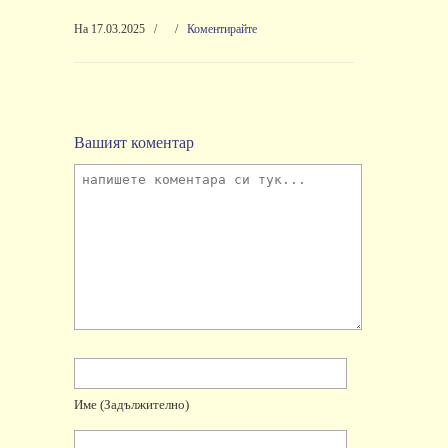
На 17.03.2025
/
/
Коментирайте
Вашият коментар
Име
(задължително)