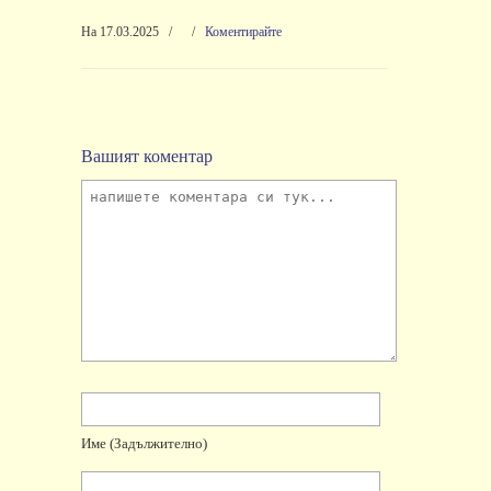
На 17.03.2025
/
/
Коментирайте
Вашият коментар
Име
(задължително)